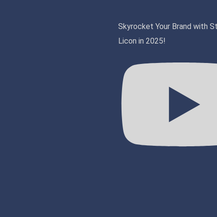
Skyrocket Your Brand with S
Licon in 2025!