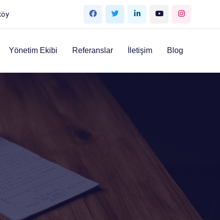
köy
Yönetim Ekibi
Referanslar
İletişim
Blog