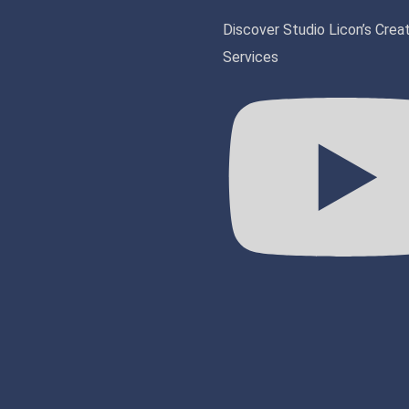
Discover Studio Licon’s Crea
Services