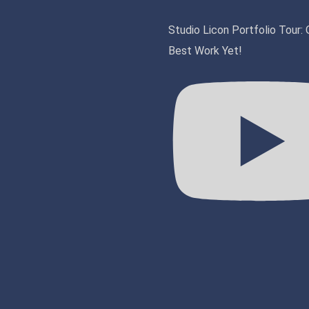
Studio Licon Portfolio Tour: 
Best Work Yet!