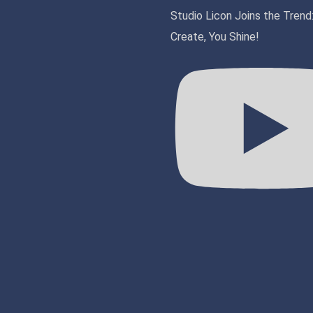
Studio Licon Joins the Trend
Create, You Shine!