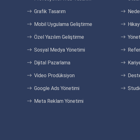
Grafik Tasarım
Neden
Mobil Uygulama Geliştirme
Hika
Özel Yazılım Geliştirme
Yönet
Sosyal Medya Yönetimi
Refer
Dijital Pazarlama
Kariye
Video Prodüksiyon
Dest
Google Ads Yönetimi
Studi
Meta Reklam Yönetimi