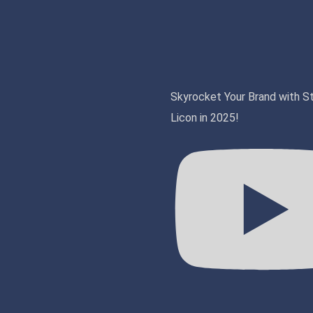
Skyrocket Your Brand with S
Licon in 2025!