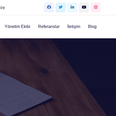
köy
Yönetim Ekibi
Referanslar
İletişim
Blog