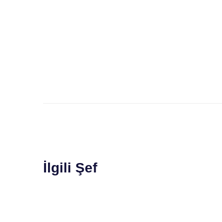
İlgili Şef