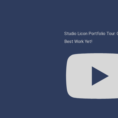
Studio Licon Portfolio Tour: 
Best Work Yet!