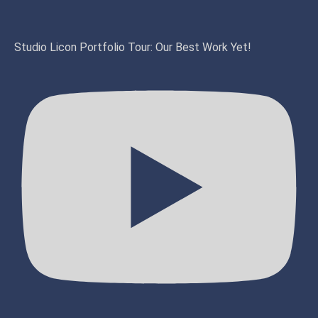
Studio Licon Portfolio Tour: Our Best Work Yet!