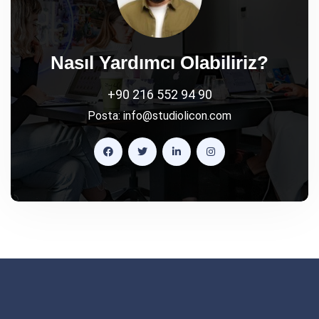
Nasıl Yardımcı Olabiliriz?
+90 216 552 94 90
Posta:
info@studiolicon.com