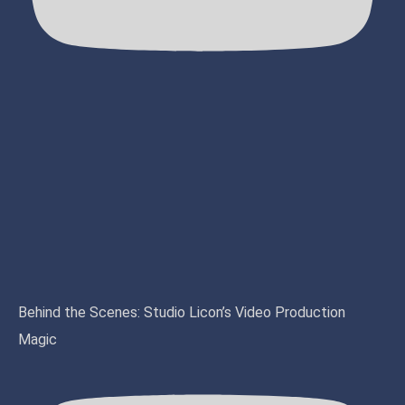
Behind the Scenes: Studio Licon’s Video Production
Magic