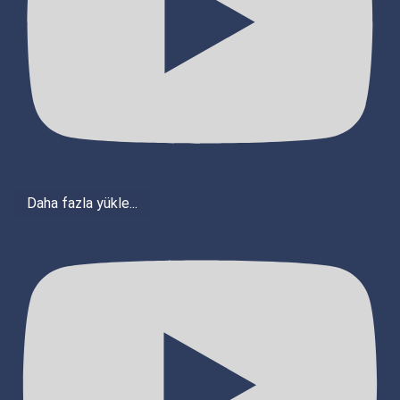
Daha fazla yükle...