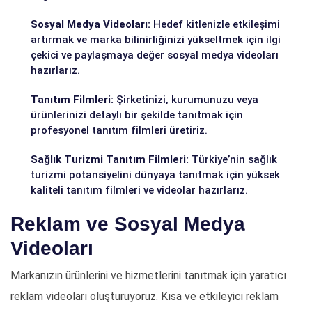
Sosyal Medya Videoları:
Hedef kitlenizle etkileşimi
artırmak ve marka bilinirliğinizi yükseltmek için ilgi
çekici ve paylaşmaya değer sosyal medya videoları
hazırlarız.
Tanıtım Filmleri:
Şirketinizi, kurumunuzu veya
ürünlerinizi detaylı bir şekilde tanıtmak için
profesyonel tanıtım filmleri üretiriz.
Sağlık Turizmi Tanıtım Filmleri:
Türkiye’nin sağlık
turizmi potansiyelini dünyaya tanıtmak için yüksek
kaliteli tanıtım filmleri ve videolar hazırlarız.
Reklam ve Sosyal Medya
Videoları
Markanızın ürünlerini ve hizmetlerini tanıtmak için yaratıcı
reklam videoları oluşturuyoruz. Kısa ve etkileyici reklam