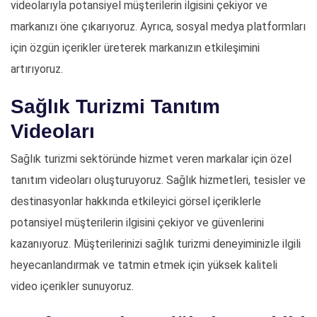
videolarıyla potansiyel müşterilerin ilgisini çekiyor ve
markanızı öne çıkarıyoruz. Ayrıca, sosyal medya platformları
için özgün içerikler üreterek markanızın etkileşimini
artırıyoruz.
Sağlık Turizmi Tanıtım
Videoları
Sağlık turizmi sektöründe hizmet veren markalar için özel
tanıtım videoları oluşturuyoruz. Sağlık hizmetleri, tesisler ve
destinasyonlar hakkında etkileyici görsel içeriklerle
potansiyel müşterilerin ilgisini çekiyor ve güvenlerini
kazanıyoruz. Müşterilerinizi sağlık turizmi deneyiminizle ilgili
heyecanlandırmak ve tatmin etmek için yüksek kaliteli
video içerikler sunuyoruz.