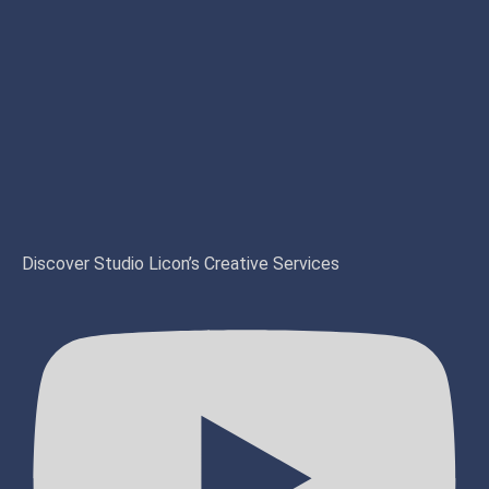
Discover Studio Licon’s Creative Services