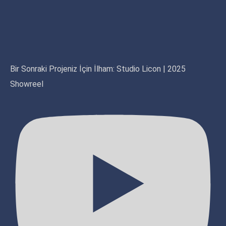
Bir Sonraki Projeniz İçin İlham: Studio Licon | 2025
Showreel