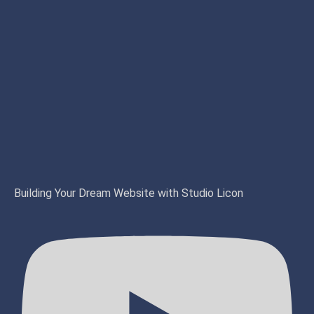
Building Your Dream Website with Studio Licon