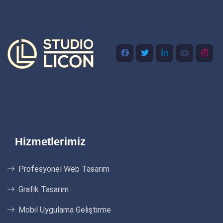
Hizmetlerimiz
Profesyonel Web Tasarım
Grafik Tasarım
Mobil Uygulama Geliştirme