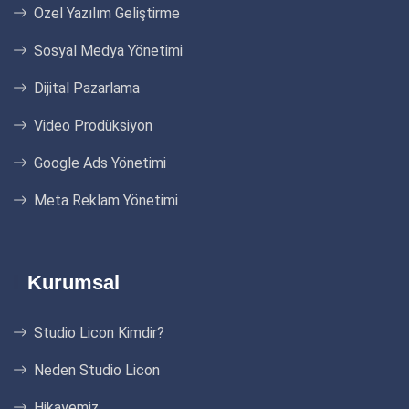
Özel Yazılım Geliştirme
Sosyal Medya Yönetimi
Dijital Pazarlama
Video Prodüksiyon
Google Ads Yönetimi
Meta Reklam Yönetimi
Kurumsal
Studio Licon Kimdir?
Neden Studio Licon
Hikayemiz