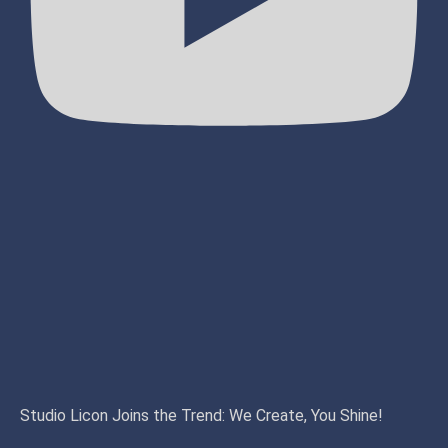
Studio Licon Joins the Trend: We Create, You Shine!