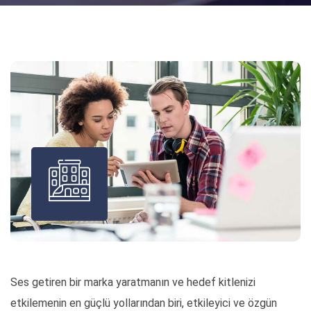
Ses getiren bir marka yaratmanın ve hedef kitlenizi
etkilemenin en güçlü yollarından biri, etkileyici ve özgün