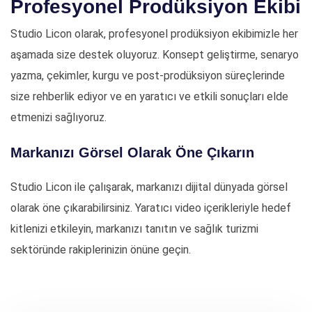
Profesyonel Prodüksiyon Ekibi
Studio Licon olarak, profesyonel prodüksiyon ekibimizle her
aşamada size destek oluyoruz. Konsept geliştirme, senaryo
yazma, çekimler, kurgu ve post-prodüksiyon süreçlerinde
size rehberlik ediyor ve en yaratıcı ve etkili sonuçları elde
etmenizi sağlıyoruz.
Markanızı Görsel Olarak Öne Çıkarın
Studio Licon ile çalışarak, markanızı dijital dünyada görsel
olarak öne çıkarabilirsiniz. Yaratıcı video içerikleriyle hedef
kitlenizi etkileyin, markanızı tanıtın ve sağlık turizmi
sektöründe rakiplerinizin önüne geçin.