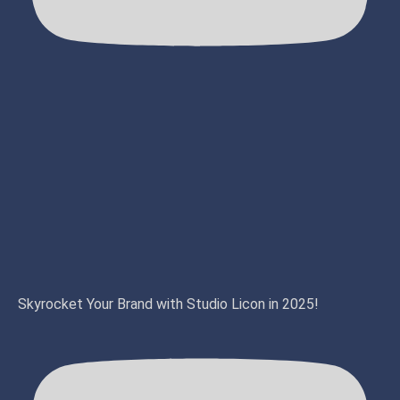
Skyrocket Your Brand with Studio Licon in 2025!