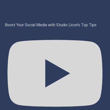
Boost Your Social Media with Studio Licon’s Top Tips