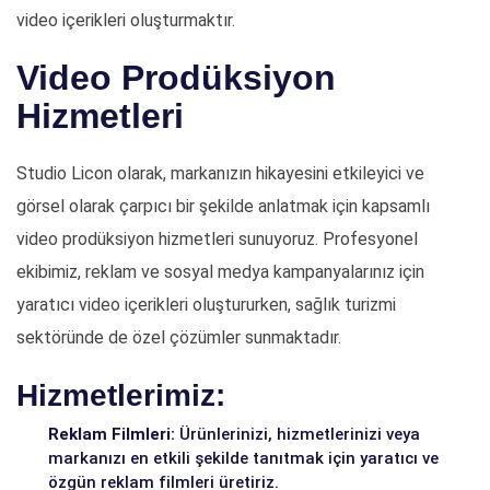
video içerikleri oluşturmaktır.
Video Prodüksiyon
Hizmetleri
Studio Licon olarak, markanızın hikayesini etkileyici ve
görsel olarak çarpıcı bir şekilde anlatmak için kapsamlı
video prodüksiyon hizmetleri sunuyoruz. Profesyonel
ekibimiz, reklam ve sosyal medya kampanyalarınız için
yaratıcı video içerikleri oluştururken, sağlık turizmi
sektöründe de özel çözümler sunmaktadır.
Hizmetlerimiz:
Reklam Filmleri:
Ürünlerinizi, hizmetlerinizi veya
markanızı en etkili şekilde tanıtmak için yaratıcı ve
özgün reklam filmleri üretiriz.