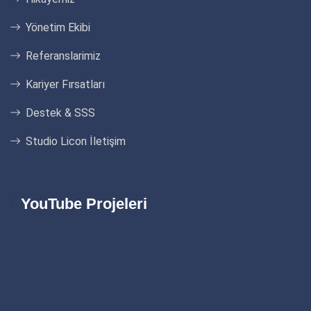
Yönetim Ekibi
Referanslarimiz
Kariyer Fırsatları
Destek & SSS
Studio Licon İletişim
YouTube Projeleri