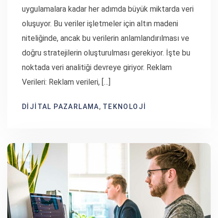
uygulamalara kadar her adımda büyük miktarda veri
oluşuyor. Bu veriler işletmeler için altın madeni
niteliğinde, ancak bu verilerin anlamlandırılması ve
doğru stratejilerin oluşturulması gerekiyor. İşte bu
noktada veri analitiği devreye giriyor. Reklam
Verileri: Reklam verileri, […]
,
DIJITAL PAZARLAMA
TEKNOLOJI