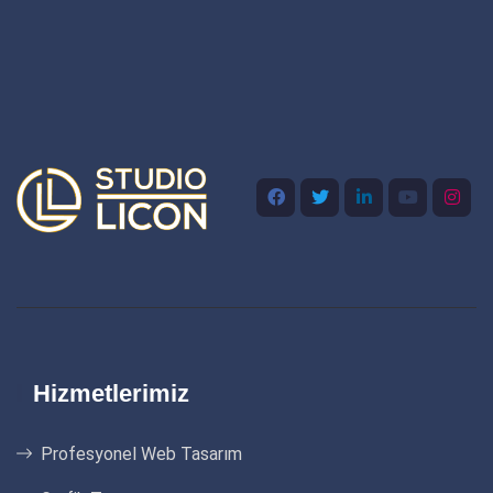
Hizmetlerimiz
Profesyonel Web Tasarım