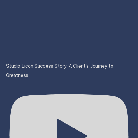
Studio Licon Success Story: A Client’s Journey to
Greatness