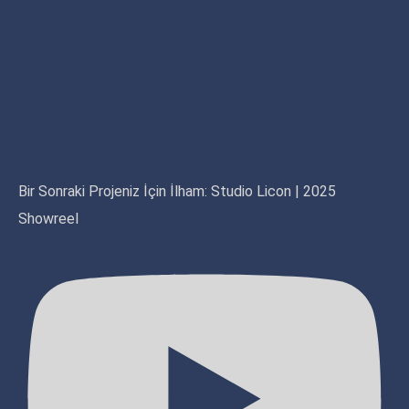
Bir Sonraki Projeniz İçin İlham: Studio Licon | 2025
Showreel