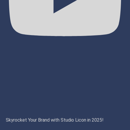
Skyrocket Your Brand with Studio Licon in 2025!