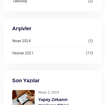
Teknoloji
(3)
Arşivler
Nisan 2024
(1)
Haziran 2021
(11)
Son Yazılar
Nisan 2, 2024
Yapay Zekanın