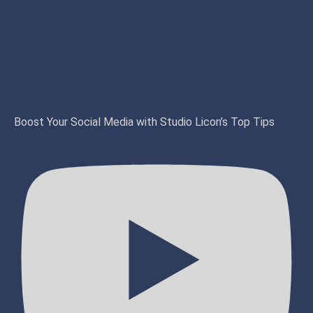
Boost Your Social Media with Studio Licon’s Top Tips