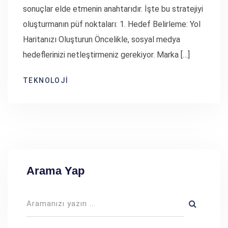
sonuçlar elde etmenin anahtarıdır. İşte bu stratejiyi
oluşturmanın püf noktaları: 1. Hedef Belirleme: Yol
Haritanızı Oluşturun Öncelikle, sosyal medya
hedeflerinizi netleştirmeniz gerekiyor. Marka […]
TEKNOLOJI
Arama Yap