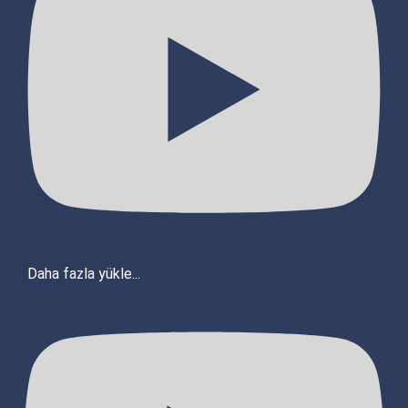
Daha fazla yükle...