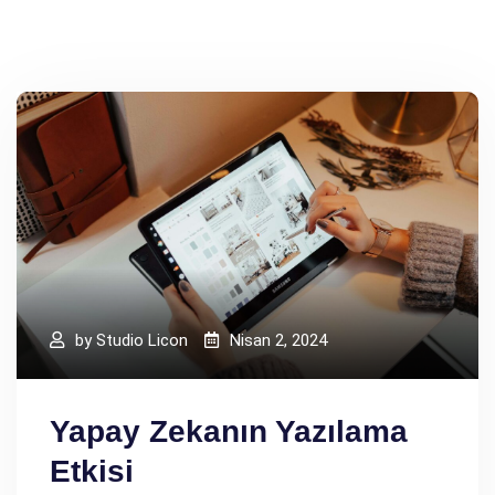
by
Studio Licon
Nisan 2, 2024
Yapay Zekanın Yazılama
Etkisi