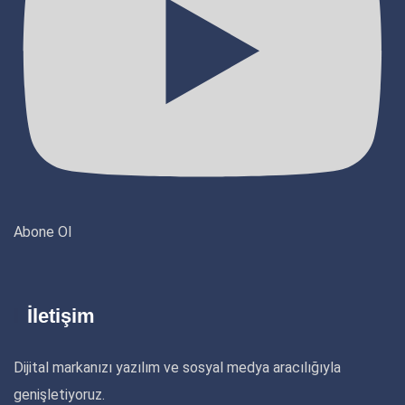
Abone Ol
İletişim
Dijital markanızı yazılım ve sosyal medya aracılığıyla
genişletiyoruz.