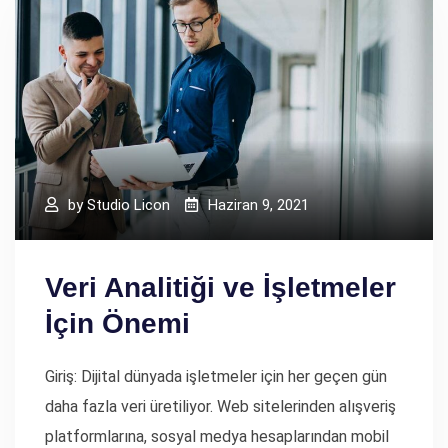
by
Studio Licon
Haziran 9, 2021
Veri Analitiği ve İşletmeler
İçin Önemi
Giriş: Dijital dünyada işletmeler için her geçen gün
daha fazla veri üretiliyor. Web sitelerinden alışveriş
platformlarına, sosyal medya hesaplarından mobil