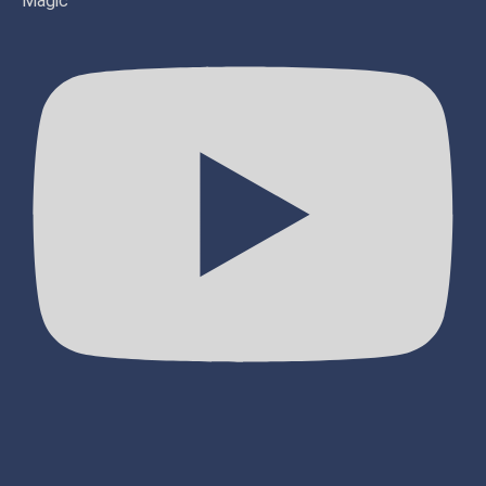
Magic