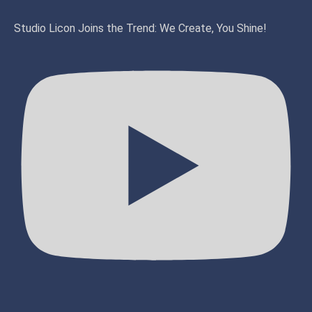
Studio Licon Joins the Trend: We Create, You Shine!