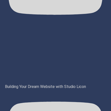
Building Your Dream Website with Studio Licon