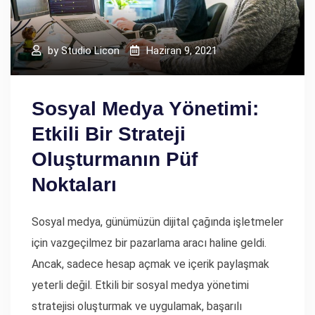
by
Studio Licon
Haziran 9, 2021
Sosyal Medya Yönetimi:
Etkili Bir Strateji
Oluşturmanın Püf
Noktaları
Sosyal medya, günümüzün dijital çağında işletmeler
için vazgeçilmez bir pazarlama aracı haline geldi.
Ancak, sadece hesap açmak ve içerik paylaşmak
yeterli değil. Etkili bir sosyal medya yönetimi
stratejisi oluşturmak ve uygulamak, başarılı