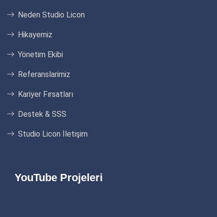
Neden Studio Licon
Hikayemiz
Yönetim Ekibi
Referanslarimiz
Kariyer Fırsatları
Destek & SSS
Studio Licon İletişim
YouTube Projeleri