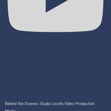
Behind the Scenes: Studio Licon’s Video Production