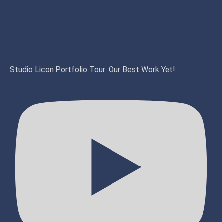
Studio Licon Portfolio Tour: Our Best Work Yet!