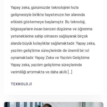
Yapay zeka, günümüzde teknolojinin hızla
gelişmesiyle birlikte hayatımızın her alanında
etkisini göstermeye başlamıştır. Bu teknoloji,
bilgisayarların insan benzeri düşünme ve öğrenme
yeteneklerine sahip olmasını sağlayarak birçok
alanda büyük kolaylıklar sağlamaktadır. Yapay zeka,
yazılım geliştirme süreçlerinde de önemli bir rol
oynamaktadır. Yapay Zeka ve Yazılım Geliştirme
Yapay zeka, yazılım geliştirme süreçlerinde
verimliliği artırmakta ve daha akıllı […]
TEKNOLOJI