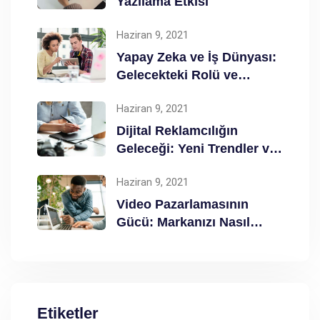
Yazılama Etkisi
Haziran 9, 2021
Yapay Zeka ve İş Dünyası:
Gelecekteki Rolü ve
Etkileri
Haziran 9, 2021
Dijital Reklamcılığın
Geleceği: Yeni Trendler ve
Taktikler
Haziran 9, 2021
Video Pazarlamasının
Gücü: Markanızı Nasıl
Güçlendirir?
Etiketler