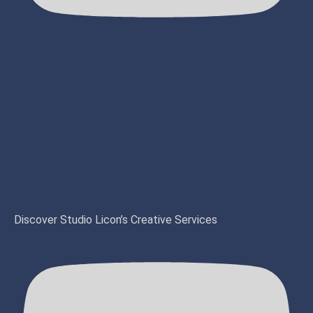
Discover Studio Licon’s Creative Services