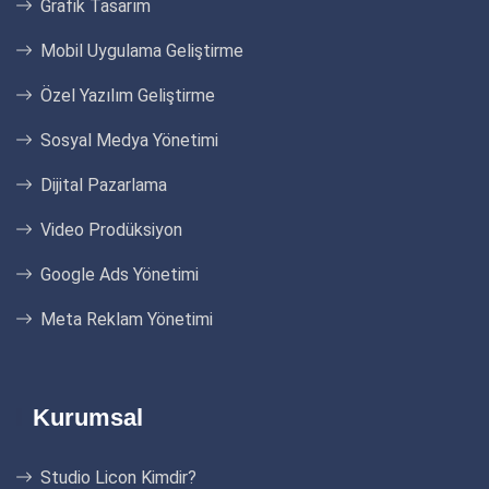
Grafik Tasarım
Mobil Uygulama Geliştirme
Özel Yazılım Geliştirme
Sosyal Medya Yönetimi
Dijital Pazarlama
Video Prodüksiyon
Google Ads Yönetimi
Meta Reklam Yönetimi
Kurumsal
Studio Licon Kimdir?