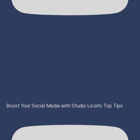
Boost Your Social Media with Studio Licon’s Top Tips