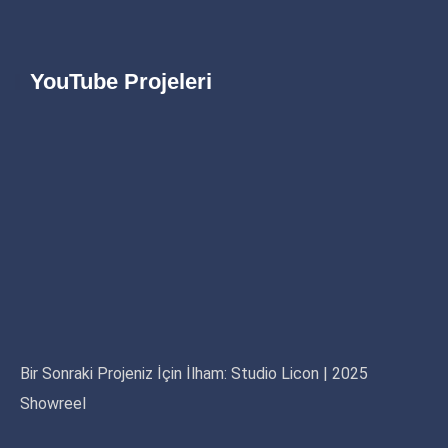
YouTube Projeleri
Bir Sonraki Projeniz İçin İlham: Studio Licon | 2025
Showreel