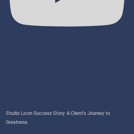
Studio Licon Success Story: A Client’s Journey to
Greatness