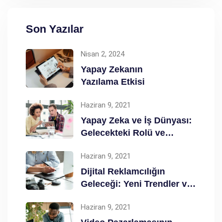
Son Yazılar
Nisan 2, 2024
Yapay Zekanın
Yazılama Etkisi
Haziran 9, 2021
Yapay Zeka ve İş Dünyası:
Gelecekteki Rolü ve
Etkileri
Haziran 9, 2021
Dijital Reklamcılığın
Geleceği: Yeni Trendler ve
Taktikler
Haziran 9, 2021