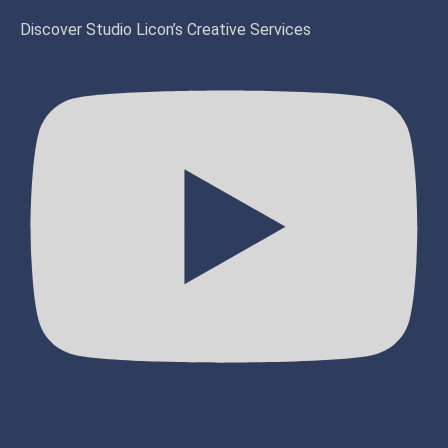
Discover Studio Licon’s Creative Services