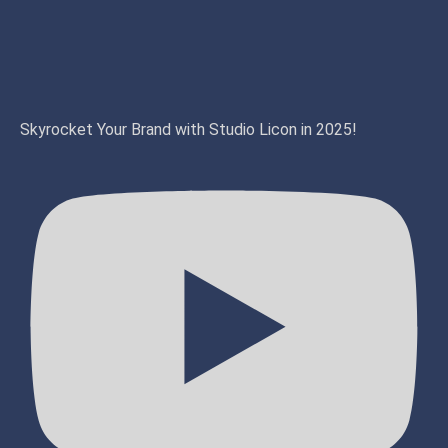
Skyrocket Your Brand with Studio Licon in 2025!