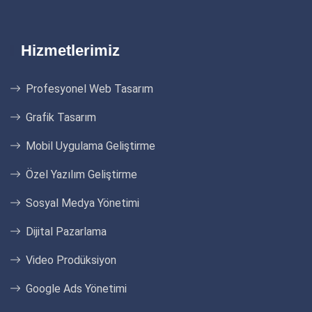
Hizmetlerimiz
Profesyonel Web Tasarım
Grafik Tasarım
Mobil Uygulama Geliştirme
Özel Yazılım Geliştirme
Sosyal Medya Yönetimi
Dijital Pazarlama
Video Prodüksiyon
Google Ads Yönetimi