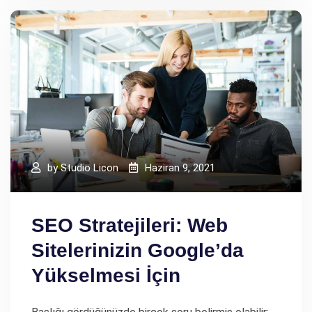
by
Studio Licon
Haziran 9, 2021
SEO Stratejileri: Web
Sitelerinizin Google’da
Yükselmesi İçin