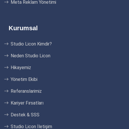
Meta Reklam Yönetimi
Kurumsal
Studio Licon Kimdir?
Neden Studio Licon
Hikayemiz
Yönetim Ekibi
Referanslarimiz
Kariyer Fırsatları
Destek & SSS
Studio Licon İletişim