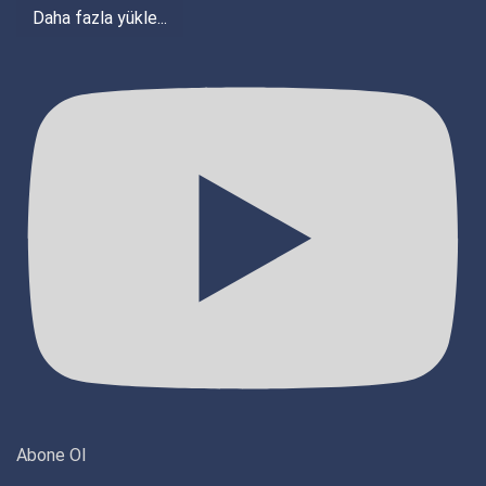
Daha fazla yükle...
Abone Ol