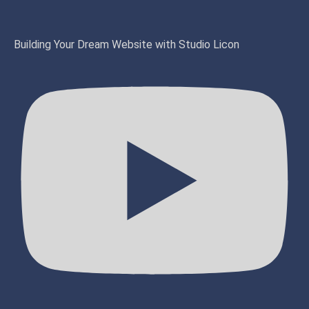
Building Your Dream Website with Studio Licon