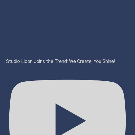
Studio Licon Joins the Trend: We Create, You Shine!