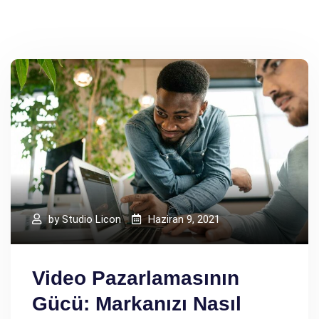
by
Studio Licon
Haziran 9, 2021
Video Pazarlamasının
Gücü: Markanızı Nasıl