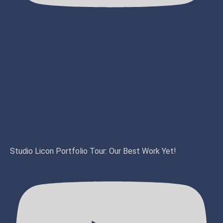
Studio Licon Portfolio Tour: Our Best Work Yet!