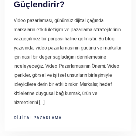
Güçlendirir?
Video pazarlaması, günümüz dijital çağında
markaların etkili iletişim ve pazarlama stratejilerinin
vazgeçilmez bir parçası haline gelmiştir. Bu blog
yazısında, video pazarlamasının gücünü ve markalar
için nasıl bir değer sağladığını derinlemesine
inceleyeceğiz. Video Pazarlamasının Önemi: Video
içerikler, görsel ve işitsel unsurların birleşimiyle
izleyicilere derin bir etki bırakır. Markalar, hedef
kitlelerine duygusal bağ kurmak, ürün ve
hizmetlerini […]
DIJITAL PAZARLAMA