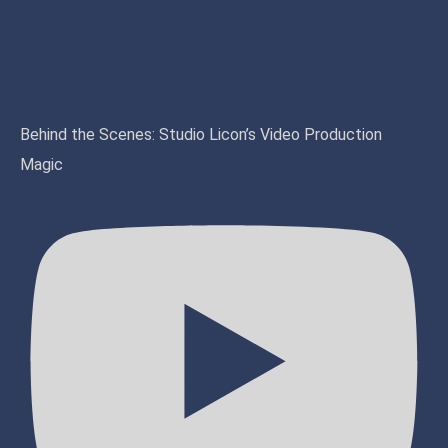
Behind the Scenes: Studio Licon’s Video Production
Magic