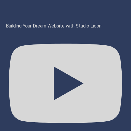
Building Your Dream Website with Studio Licon