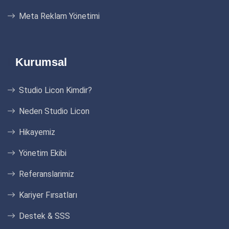
Meta Reklam Yönetimi
Kurumsal
Studio Licon Kimdir?
Neden Studio Licon
Hikayemiz
Yönetim Ekibi
Referanslarimiz
Kariyer Fırsatları
Destek & SSS