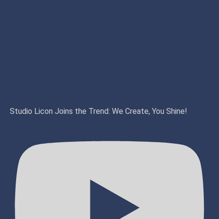
Studio Licon Joins the Trend: We Create, You Shine!