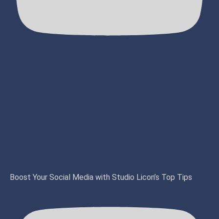
Boost Your Social Media with Studio Licon’s Top Tips