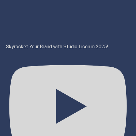
Skyrocket Your Brand with Studio Licon in 2025!