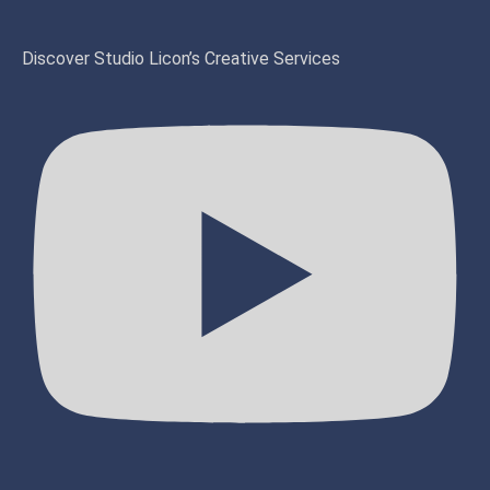
Discover Studio Licon’s Creative Services