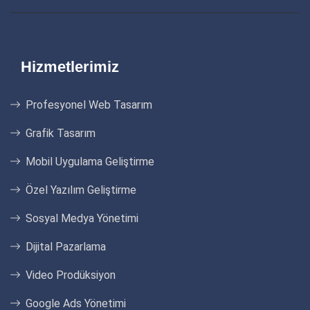
Hizmetlerimiz
Profesyonel Web Tasarım
Grafik Tasarım
Mobil Uygulama Geliştirme
Özel Yazılım Geliştirme
Sosyal Medya Yönetimi
Dijital Pazarlama
Video Prodüksiyon
Google Ads Yönetimi