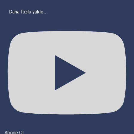
Daha fazla yükle...
Abone Ol