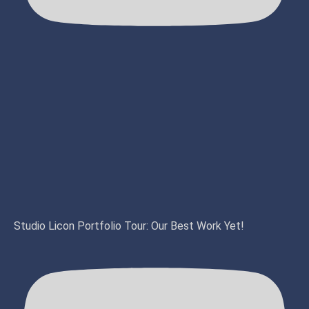
Studio Licon Portfolio Tour: Our Best Work Yet!