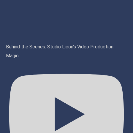
Behind the Scenes: Studio Licon’s Video Production
Magic