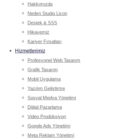
Hakkımızda
Neden Studio Licon
Destek & SSS
Hikayemiz
Kariyer Fırsatları
Hizmetlerimiz
Profesyonel Web Tasarım
Grafik Tasarım
Mobil Uygulama
Yazılım Geliştirme
Sosyal Medya Yönetimi
Dijital Pazarlama
Video Prodüksiyon
Google Ads Yönetimi
Meta Reklam Yönetimi