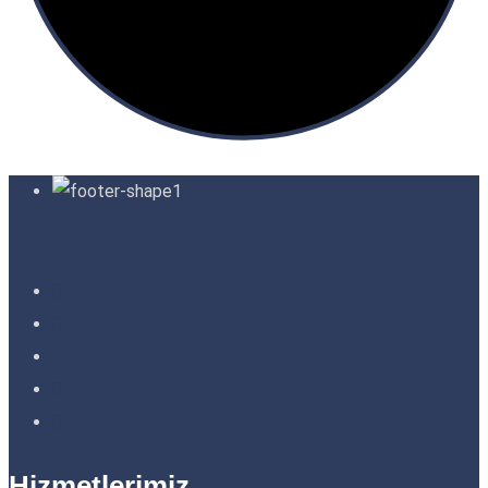
Hizmetlerimiz