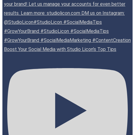
Boost Your Social Media with Studio Licon’s Top Tips