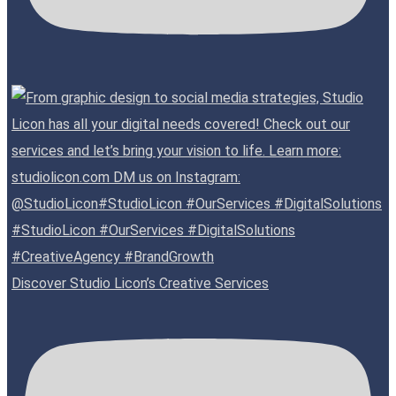
Discover Studio Licon’s Creative Services