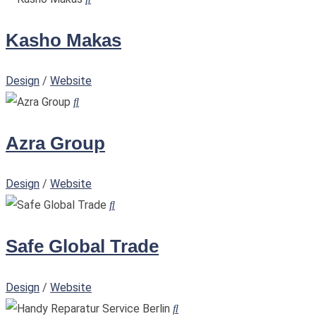
Kasho Makas
Design
/
Website
Azra Group
Design
/
Website
Safe Global Trade
Design
/
Website