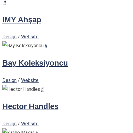
IMY Ahşap
Design
/
Website
Bay Koleksiyoncu
Design
/
Website
Hector Handles
Design
/
Website