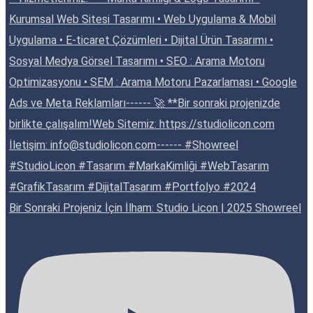
Bir Sonraki Projeniz İçin İlham: Studio Licon | 2025 Showreel