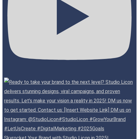
Skyrocket Your Brand with Studio Licon in 2025!