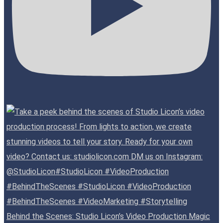
Behind the Scenes: Studio Licon’s Video Production Magic