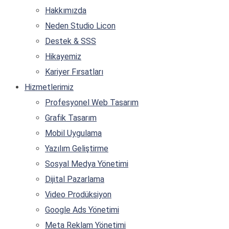
Hakkımızda
Neden Studio Licon
Destek & SSS
Hikayemiz
Kariyer Fırsatları
Hizmetlerimiz
Profesyonel Web Tasarım
Grafik Tasarım
Mobil Uygulama
Yazılım Geliştirme
Sosyal Medya Yönetimi
Dijital Pazarlama
Video Prodüksiyon
Google Ads Yönetimi
Meta Reklam Yönetimi