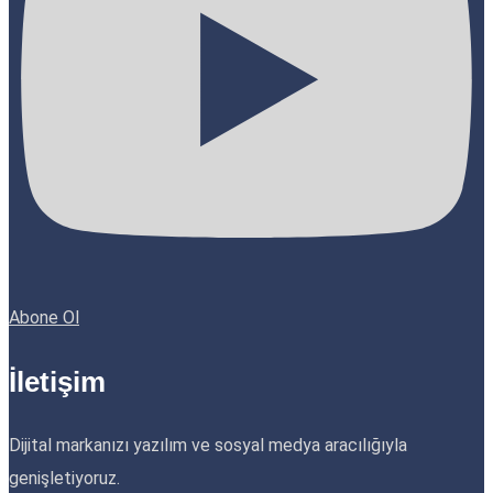
Abone Ol
İletişim
Dijital markanızı yazılım ve sosyal medya aracılığıyla
genişletiyoruz.