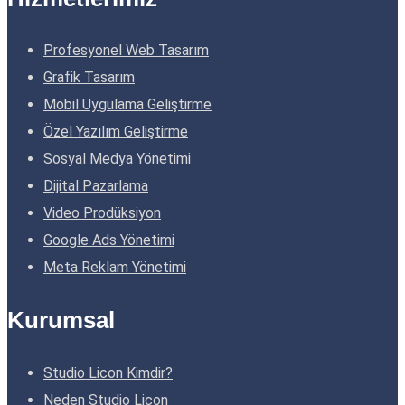
Profesyonel Web Tasarım
Grafik Tasarım
Mobil Uygulama Geliştirme
Özel Yazılım Geliştirme
Sosyal Medya Yönetimi
Dijital Pazarlama
Video Prodüksiyon
Google Ads Yönetimi
Meta Reklam Yönetimi
Kurumsal
Studio Licon Kimdir?
Neden Studio Licon