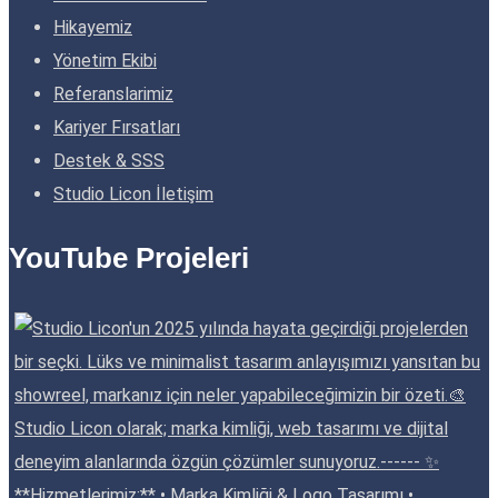
Hikayemiz
Yönetim Ekibi
Referanslarimiz
Kariyer Fırsatları
Destek & SSS
Studio Licon İletişim
YouTube Projeleri