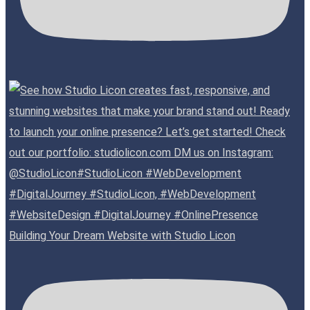
Building Your Dream Website with Studio Licon