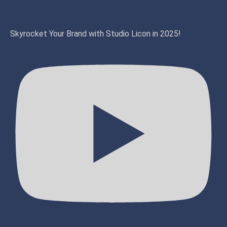
Skyrocket Your Brand with Studio Licon in 2025!