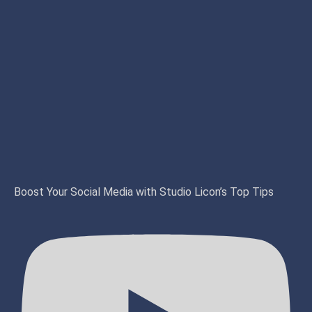
Boost Your Social Media with Studio Licon’s Top Tips