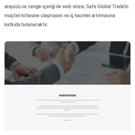
arayüzü ve zengin içeriği ile web sitesi, Safe Global Trade’in
müşteri kitlesine ulaşmasını ve iş hacmini artırmasına
katkıda bulunacaktır.