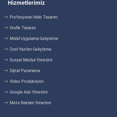
Hizmetlerimiz
Profesyonel Web Tasarım
Grafik Tasarım
Mobil Uygulama Geliştirme
Özel Yazılım Geliştirme
Sosyal Medya Yönetimi
Dijital Pazarlama
Video Prodüksiyon
Google Ads Yönetimi
Meta Reklam Yönetimi