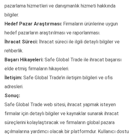
pazarlama hizmetleri ve danışmanlık hizmeti hakkında
bilgiler.
Hedef Pazar Araştırması:
Firmaların ürünlerine uygun
hedef pazarların araştırılması ve raporlanması.
İhracat Süreci:
İhracat süreci ile ilgili detaylı bilgiler ve
rehberlik.
Başarı Hikayeleri:
Safe Global Trade ile ihracat başarısı
elde etmiş firmaların hikayeleri.
İletişim:
Safe Global Trade’in iletişim bilgileri ve ofis
adresleri.
Sonuç:
Safe Global Trade web sitesi, ihracat yapmak isteyen
firmalar için detaylı bilgiler ve kaynaklar sunarak ihracat
süreçlerini kolaylaştıracak ve firmaların global pazara
açılmalarına yardımcı olacak bir platformdur. Kullanıcı dostu