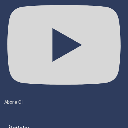
Abone Ol