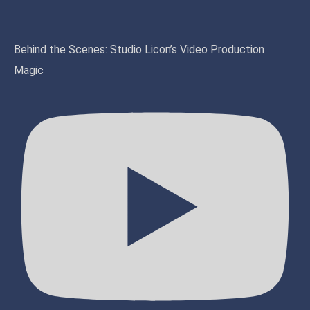
Behind the Scenes: Studio Licon’s Video Production
Magic