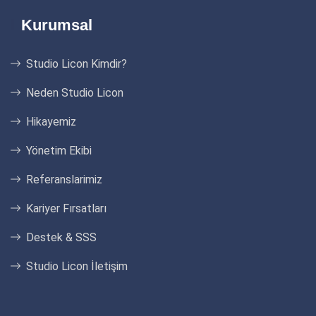
Kurumsal
Studio Licon Kimdir?
Neden Studio Licon
Hikayemiz
Yönetim Ekibi
Referanslarimiz
Kariyer Fırsatları
Destek & SSS
Studio Licon İletişim