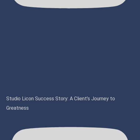
Studio Licon Success Story: A Client’s Journey to
Greatness