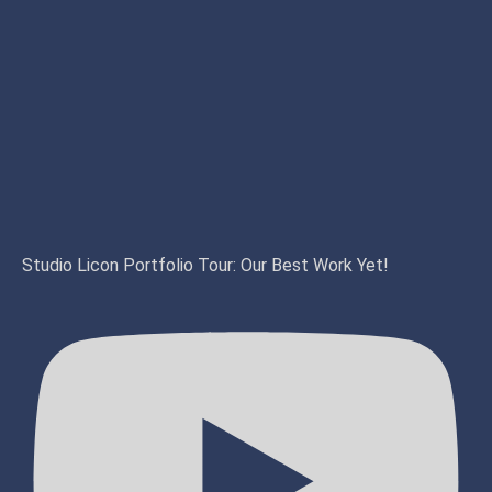
Studio Licon Portfolio Tour: Our Best Work Yet!