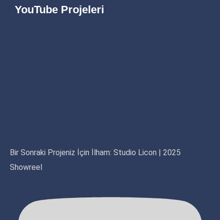
YouTube Projeleri
Bir Sonraki Projeniz İçin İlham: Studio Licon | 2025
Showreel