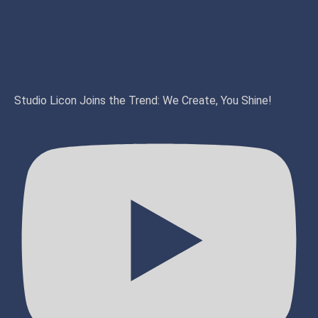
Studio Licon Joins the Trend: We Create, You Shine!