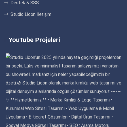
Destek & SSS
Studio Licon İletişim
YouTube Projeleri