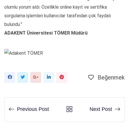
olumlu yorum aldı. Özellikle online kayıt ve sertifika
sorgulama işlemleri kullanıcılar tarafından çok faydalı
bulundu.”
ADAKENT Üniversitesi TÖMER Müdürü
Beğenmek
Google+
LinkedIn
Pinterest'in
Previous Post
Next Post