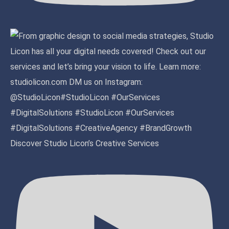
Discover Studio Licon’s Creative Services