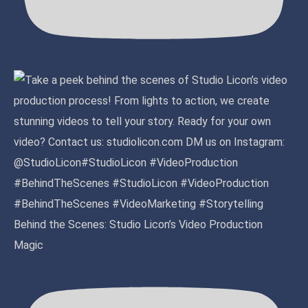
Behind the Scenes: Studio Licon’s Video Production
Magic