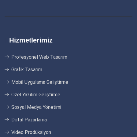
Hizmetlerimiz
Profesyonel Web Tasarım
Grafik Tasarım
Mobil Uygulama Geliştirme
Özel Yazılım Geliştirme
Sosyal Medya Yönetimi
Dijital Pazarlama
Video Prodüksiyon