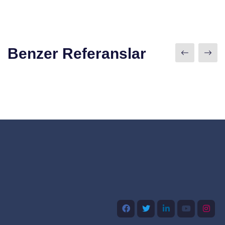
Benzer Referanslar