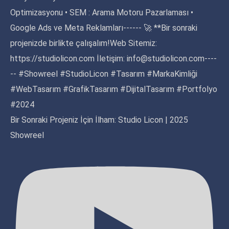
Bir Sonraki Projeniz İçin İlham: Studio Licon | 2025
Showreel