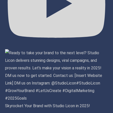
Skyrocket Your Brand with Studio Licon in 2025!