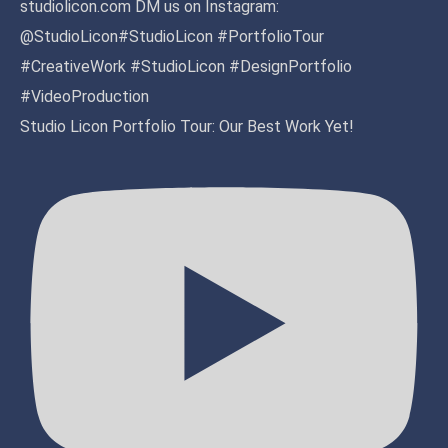
Studio Licon Portfolio Tour: Our Best Work Yet!