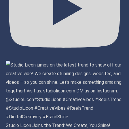
Studio Licon Joins the Trend: We Create, You Shine!