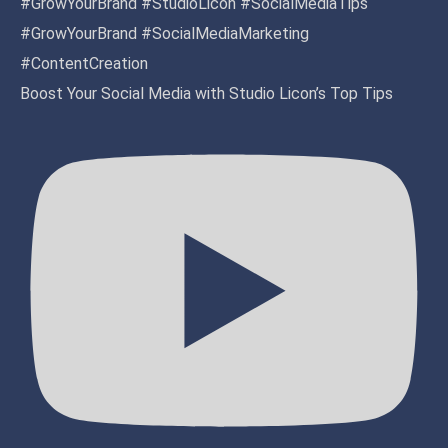
Boost Your Social Media with Studio Licon’s Top Tips