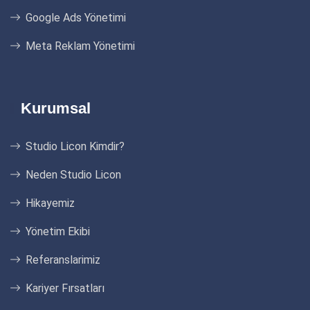
Google Ads Yönetimi
Meta Reklam Yönetimi
Kurumsal
Studio Licon Kimdir?
Neden Studio Licon
Hikayemiz
Yönetim Ekibi
Referanslarimiz
Kariyer Fırsatları