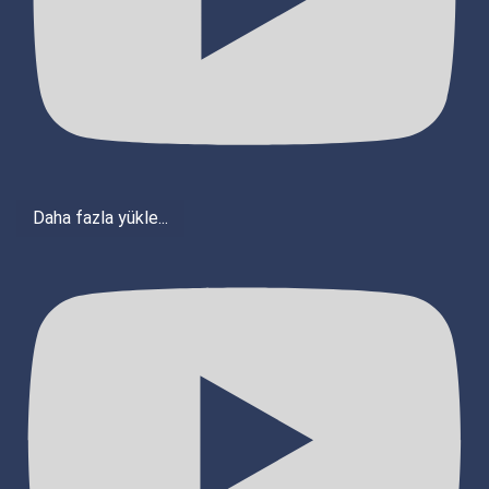
Daha fazla yükle...