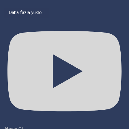
Daha fazla yükle...
Abone Ol