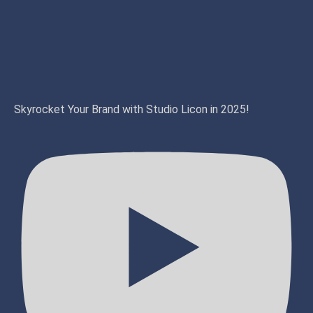
Skyrocket Your Brand with Studio Licon in 2025!