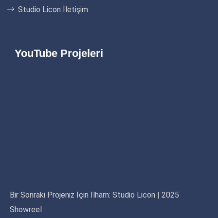
Studio Licon İletişim
YouTube Projeleri
Bir Sonraki Projeniz İçin İlham: Studio Licon | 2025
Showreel