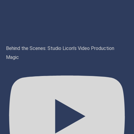
Behind the Scenes: Studio Licon’s Video Production
Magic