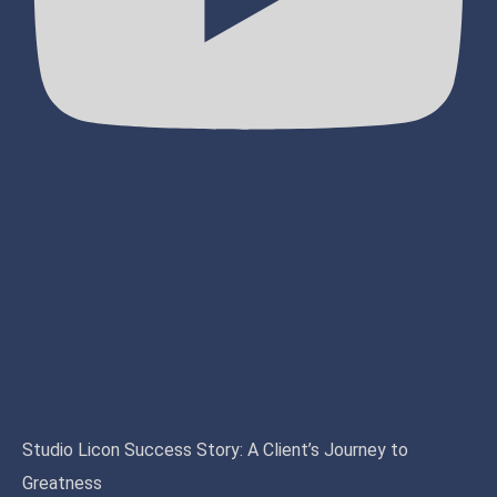
Studio Licon Success Story: A Client’s Journey to
Greatness