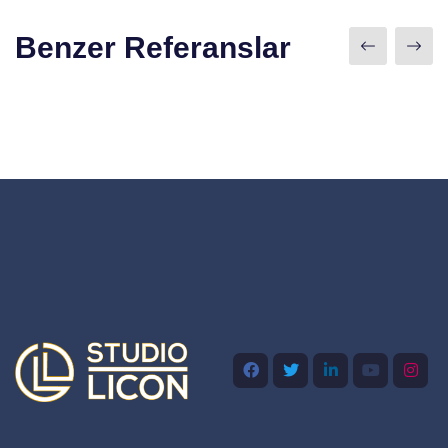
Benzer Referanslar