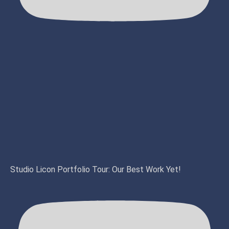
Studio Licon Portfolio Tour: Our Best Work Yet!