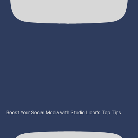
Boost Your Social Media with Studio Licon’s Top Tips