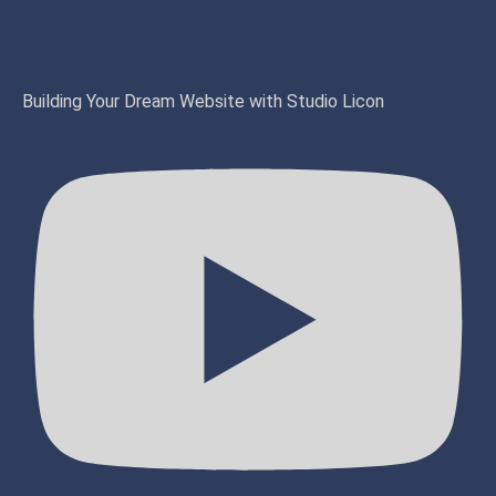
Building Your Dream Website with Studio Licon