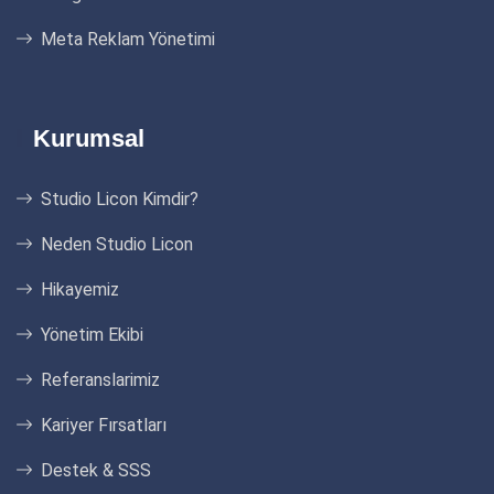
Meta Reklam Yönetimi
Kurumsal
Studio Licon Kimdir?
Neden Studio Licon
Hikayemiz
Yönetim Ekibi
Referanslarimiz
Kariyer Fırsatları
Destek & SSS