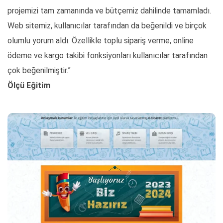
projemizi tam zamanında ve bütçemiz dahilinde tamamladı.
Web sitemiz, kullanıcılar tarafından da beğenildi ve birçok
olumlu yorum aldı. Özellikle toplu sipariş verme, online
ödeme ve kargo takibi fonksiyonları kullanıcılar tarafından
çok beğenilmiştir.”
Ölçü Eğitim