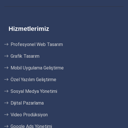
Hizmetlerimiz
Profesyonel Web Tasarım
Grafik Tasarım
Mobil Uygulama Geliştirme
Özel Yazılım Geliştirme
Sosyal Medya Yönetimi
Dijital Pazarlama
Video Prodüksiyon
Google Ads Yönetimi