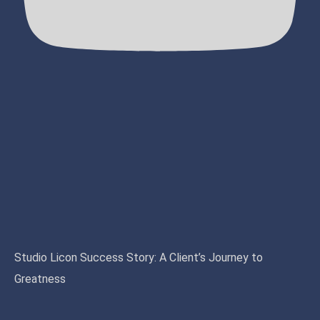
Studio Licon Success Story: A Client’s Journey to
Greatness