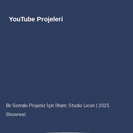
YouTube Projeleri
Bir Sonraki Projeniz İçin İlham: Studio Licon | 2025
Showreel