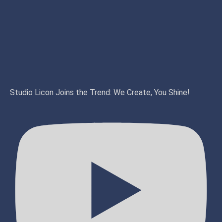
Studio Licon Joins the Trend: We Create, You Shine!