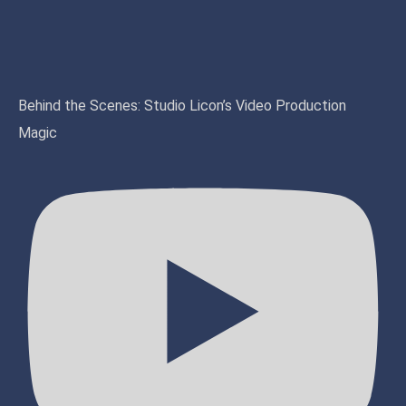
Behind the Scenes: Studio Licon’s Video Production
Magic