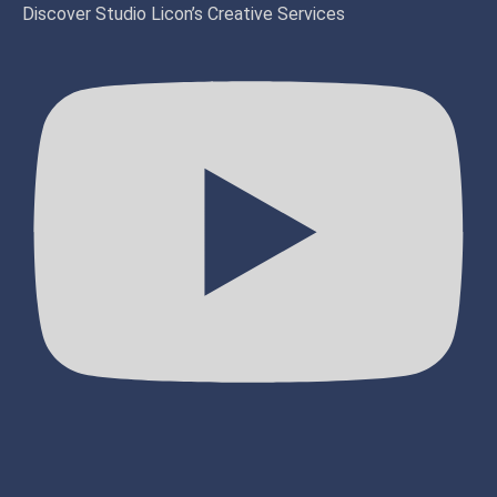
Discover Studio Licon’s Creative Services