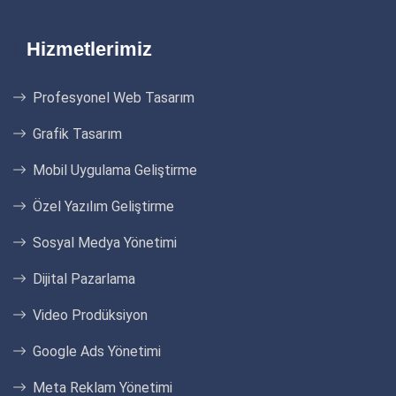
Hizmetlerimiz
Profesyonel Web Tasarım
Grafik Tasarım
Mobil Uygulama Geliştirme
Özel Yazılım Geliştirme
Sosyal Medya Yönetimi
Dijital Pazarlama
Video Prodüksiyon
Google Ads Yönetimi
Meta Reklam Yönetimi