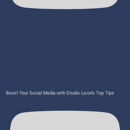
Boost Your Social Media with Studio Licon’s Top Tips