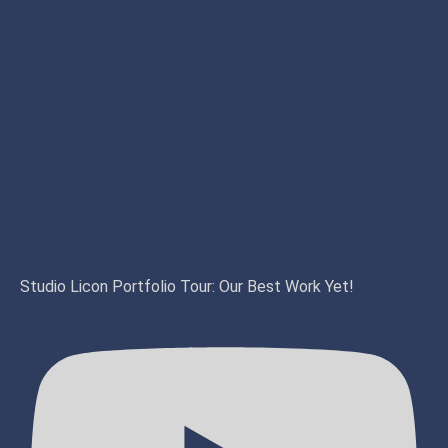
Studio Licon Portfolio Tour: Our Best Work Yet!