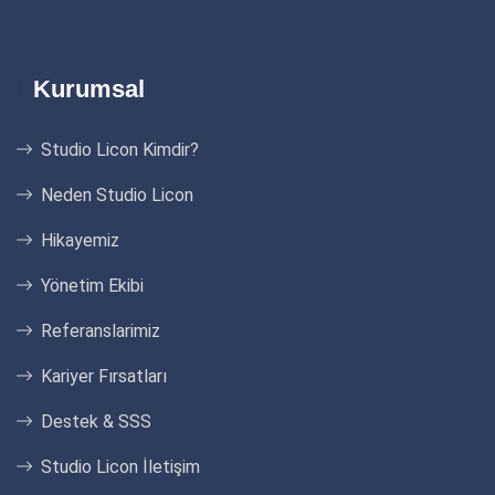
Kurumsal
Studio Licon Kimdir?
Neden Studio Licon
Hikayemiz
Yönetim Ekibi
Referanslarimiz
Kariyer Fırsatları
Destek & SSS
Studio Licon İletişim