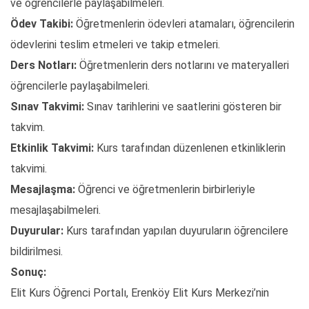
ve öğrencilerle paylaşabilmeleri.
Ödev Takibi:
Öğretmenlerin ödevleri atamaları, öğrencilerin
ödevlerini teslim etmeleri ve takip etmeleri.
Ders Notları:
Öğretmenlerin ders notlarını ve materyalleri
öğrencilerle paylaşabilmeleri.
Sınav Takvimi:
Sınav tarihlerini ve saatlerini gösteren bir
takvim.
Etkinlik Takvimi:
Kurs tarafından düzenlenen etkinliklerin
takvimi.
Mesajlaşma:
Öğrenci ve öğretmenlerin birbirleriyle
mesajlaşabilmeleri.
Duyurular:
Kurs tarafından yapılan duyuruların öğrencilere
bildirilmesi.
Sonuç:
Elit Kurs Öğrenci Portalı, Erenköy Elit Kurs Merkezi’nin