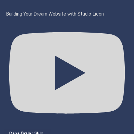
Building Your Dream Website with Studio Licon
Daha fazla yükle...