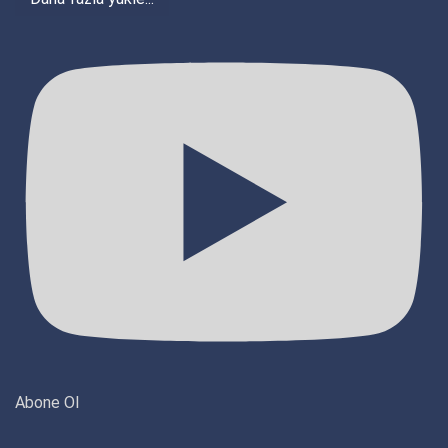
Abone Ol