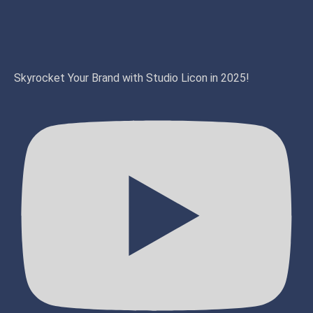
Skyrocket Your Brand with Studio Licon in 2025!