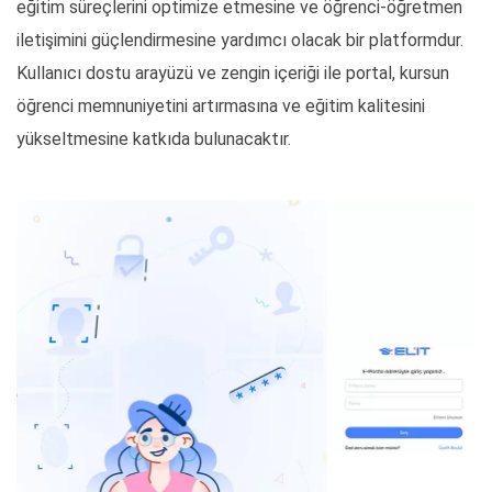
eğitim süreçlerini optimize etmesine ve öğrenci-öğretmen
iletişimini güçlendirmesine yardımcı olacak bir platformdur.
Kullanıcı dostu arayüzü ve zengin içeriği ile portal, kursun
öğrenci memnuniyetini artırmasına ve eğitim kalitesini
yükseltmesine katkıda bulunacaktır.