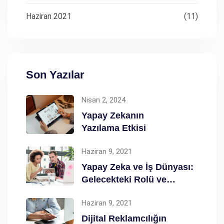
Haziran 2021
(11)
Son Yazılar
Nisan 2, 2024
Yapay Zekanın
Yazılama Etkisi
Haziran 9, 2021
Yapay Zeka ve İş Dünyası:
Gelecekteki Rolü ve
Etkileri
Haziran 9, 2021
Dijital Reklamcılığın