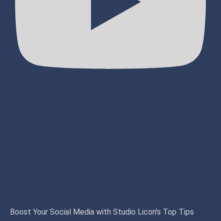
Boost Your Social Media with Studio Licon’s Top Tips