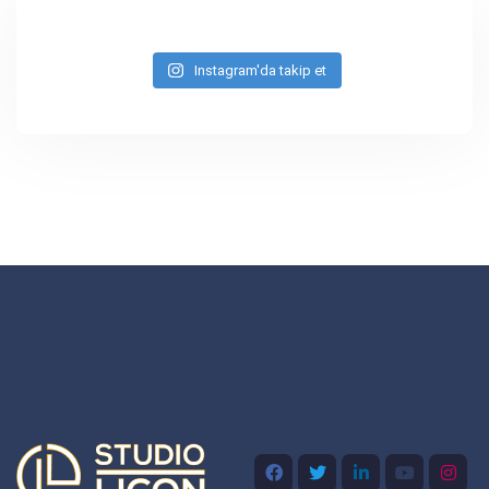
Instagram'da takip et