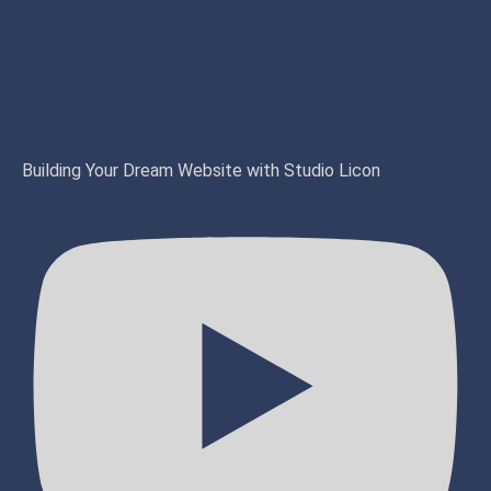
Building Your Dream Website with Studio Licon