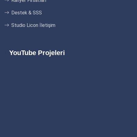
Kariyer Fırsatları
Destek & SSS
Studio Licon İletişim
YouTube Projeleri