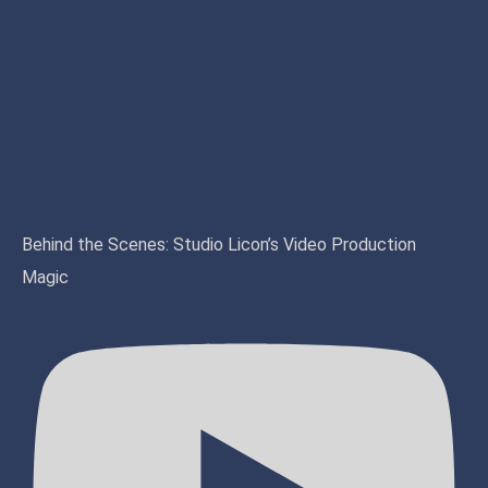
Behind the Scenes: Studio Licon’s Video Production
Magic