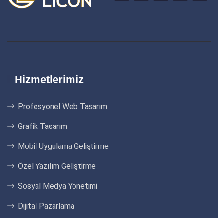
Hizmetlerimiz
Profesyonel Web Tasarım
Grafik Tasarım
Mobil Uygulama Geliştirme
Özel Yazılım Geliştirme
Sosyal Medya Yönetimi
Dijital Pazarlama