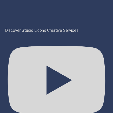
Discover Studio Licon’s Creative Services