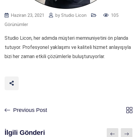
Haziran 23, 2021
by
Studio Licon
105
Görünümler
Studio Licon, her adımda müşteri memnuniyetini ön planda
tutuyor. Profesyonel yaklaşımı ve kaliteli hizmet anlayışıyla
bizi her zaman etkili çözümlerle buluşturuyorlar.
Previous Post
İlgili Gönderi