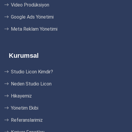
Video Prodüksiyon
Google Ads Yönetimi
Meta Reklam Yönetimi
Kurumsal
Studio Licon Kimdir?
Neden Studio Licon
Hikayemiz
Yönetim Ekibi
Referanslarimiz