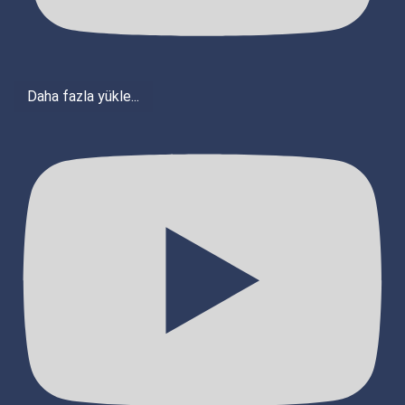
Daha fazla yükle...