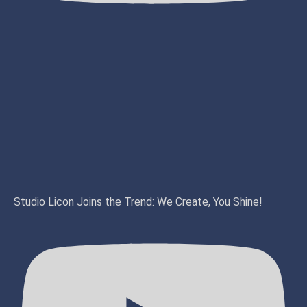
Studio Licon Joins the Trend: We Create, You Shine!