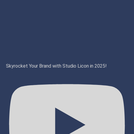
Skyrocket Your Brand with Studio Licon in 2025!