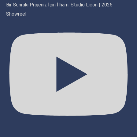
Bir Sonraki Projeniz İçin İlham: Studio Licon | 2025
Showreel