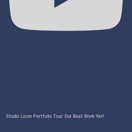
Studio Licon Portfolio Tour: Our Best Work Yet!