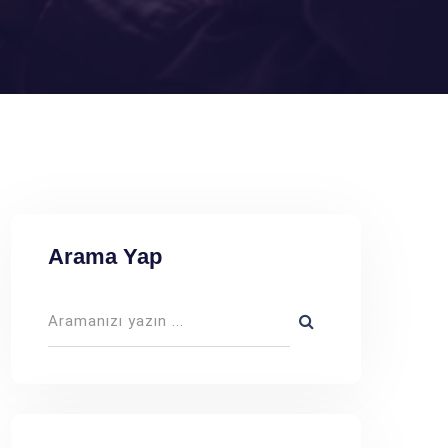
Arama Yap