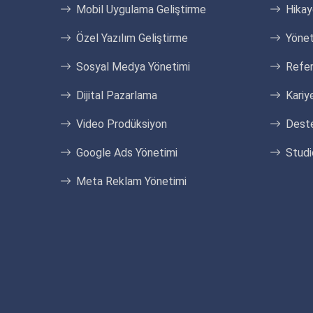
Mobil Uygulama Geliştirme
Hika
Özel Yazılım Geliştirme
Yönet
Sosyal Medya Yönetimi
Refer
Dijital Pazarlama
Kariye
Video Prodüksiyon
Dest
Google Ads Yönetimi
Studi
Meta Reklam Yönetimi