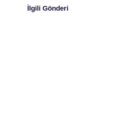
İlgili Gönderi