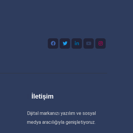
İletişim
Dijital markanızı yazılım ve sosyal
medya aracılığıyla genişletiyoruz.